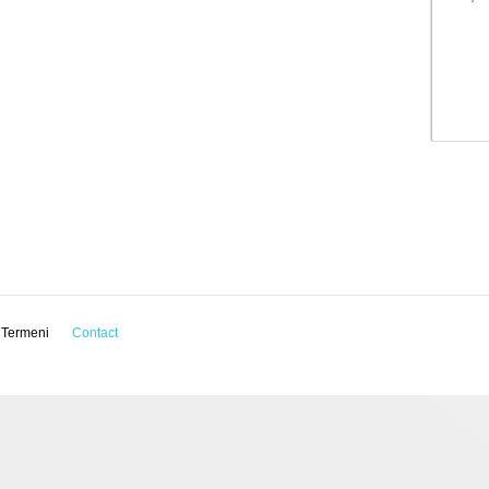
Termeni
Contact