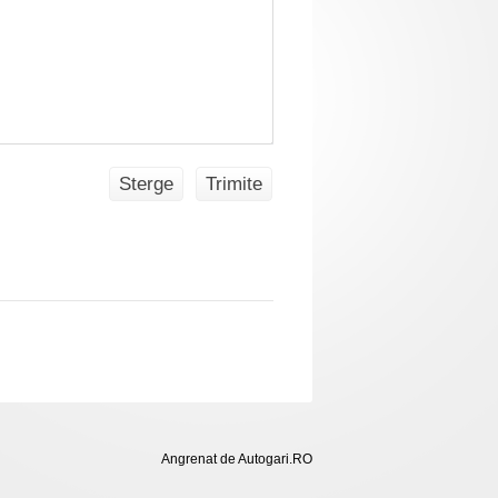
Sterge
Trimite
Angrenat de Autogari.RO